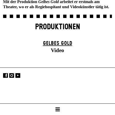
Mit der Produktion
Gelbes Gold
arbeitet er erstmals am
Theater, wo er als Regiehospitant und Videokünstler tätig ist.
PRODUKTIONEN
GELBES GOLD
Video