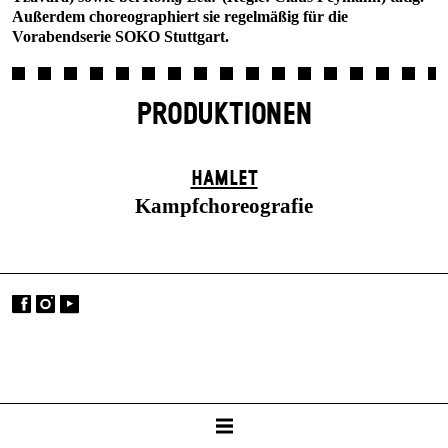
Außerdem choreographiert sie regelmäßig für die
Vorabendserie SOKO Stuttgart.
PRODUKTIONEN
HAMLET
Kampfchoreografie