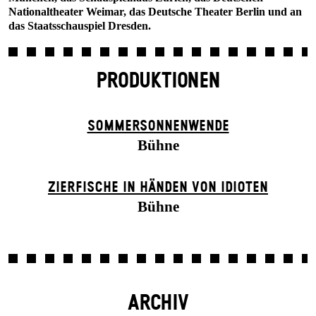
Nationaltheater Weimar, das Deutsche Theater Berlin und an
das Staatsschauspiel Dresden.
PRODUKTIONEN
SOMMER­SONNEN­WENDE
Bühne
ZIER­FISCHE IN HÄNDEN VON IDIOTEN
Bühne
ARCHIV