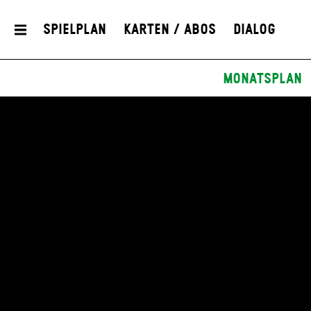
Spielplan
Karten / Abos
Dialog
Monatsplan