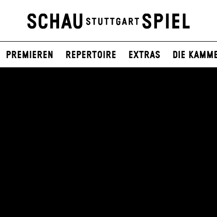
Premieren
Repertoire
Extras
Die Kamm