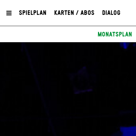
Spielplan
Karten / Abos
Dialog
Monatsplan