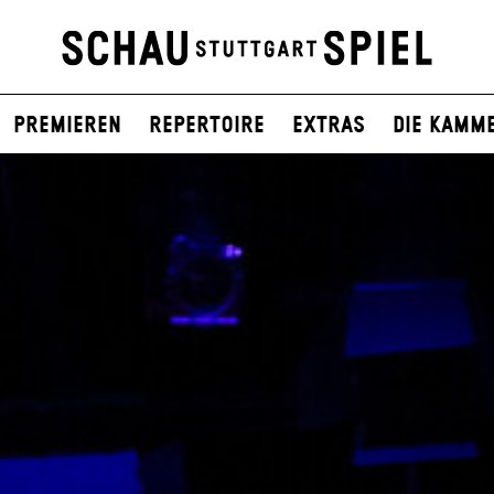
Premieren
Repertoire
Extras
Die Kamm