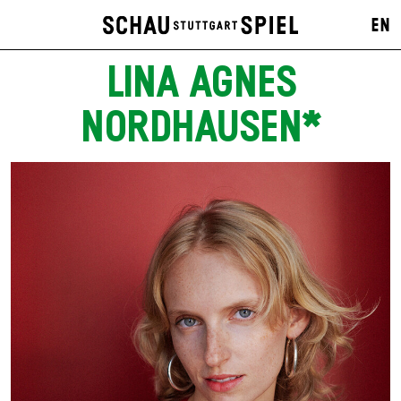
EN
LINA AGNES
NORDHAUSEN*