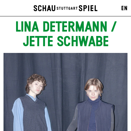
EN
LINA DETERMANN /
JETTE SCHWABE