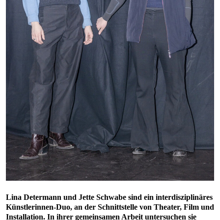
Lina Determann und Jette Schwabe sind ein interdisziplinäres
Künstlerinnen-Duo, an der Schnittstelle von Theater, Film und
Installation. In ihrer gemeinsamen Arbeit untersuchen sie