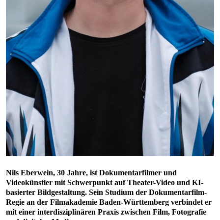
Nils Eberwein, 30 Jahre, ist Dokumentarfilmer und
Videokünstler mit Schwerpunkt auf Theater-Video und KI-
basierter Bildgestaltung. Sein Studium der Dokumentarfilm-
Regie an der Filmakademie Baden-Württemberg verbindet er
mit einer interdisziplinären Praxis zwischen Film, Fotografie