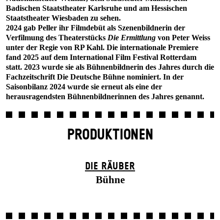
Badischen Staatstheater Karlsruhe und am Hessischen
Staatstheater Wiesbaden zu sehen.
2024 gab Peller ihr Filmdebüt als Szenenbildnerin der
Verfilmung des Theaterstücks
Die Ermittlung
von Peter Weiss
unter der Regie von RP Kahl. Die internationale Premiere
fand 2025 auf dem International Film Festival Rotterdam
statt. 2023 wurde sie als Bühnenbildnerin des Jahres durch die
Fachzeitschrift Die Deutsche Bühne nominiert. In der
Saisonbilanz 2024 wurde sie erneut als eine der
herausragendsten Bühnenbildnerinnen des Jahres genannt.
PRODUKTIONEN
DIE RÄUBER
Bühne