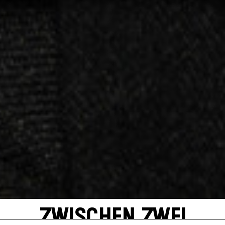
ZWISCHEN ZWEI