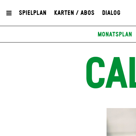
Spielplan
Karten / Abos
Dialog
Monatsplan
CAL