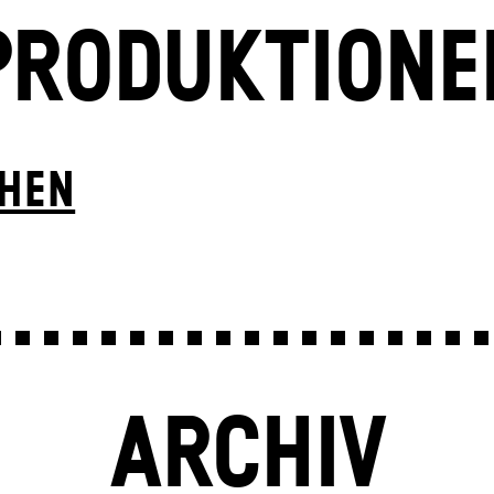
PRODUKTIONE
CHEN
ARCHIV