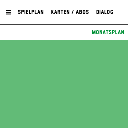
Spielplan
Karten / Abos
Dialog
Monatsplan