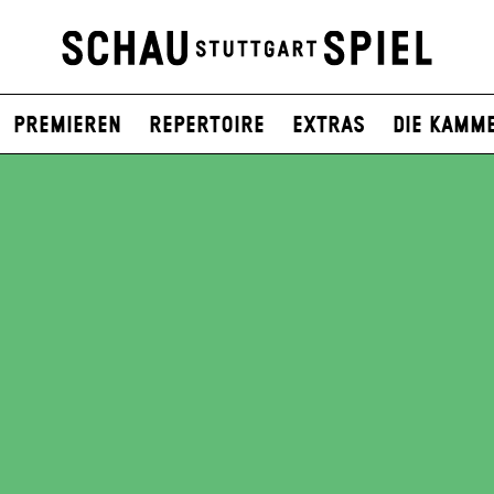
Premieren
Repertoire
Extras
Die Kamm