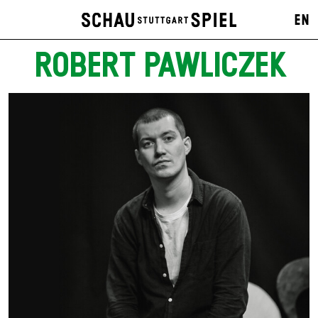
EN
ROBERT PAWLICZEK