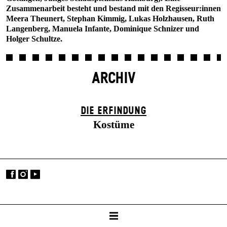
Zusammenarbeit besteht und bestand mit den Regisseur:innen
Meera Theunert, Stephan Kimmig, Lukas Holzhausen, Ruth
Langenberg, Manuela Infante, Dominique Schnizer und
Holger Schultze.
ARCHIV
DIE ERFINDUNG
Kostüme