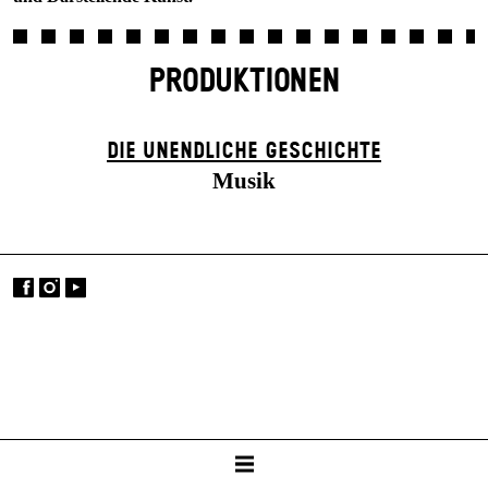
PRODUKTIONEN
DIE UN­ENDLICHE GESCHICHTE
Musik