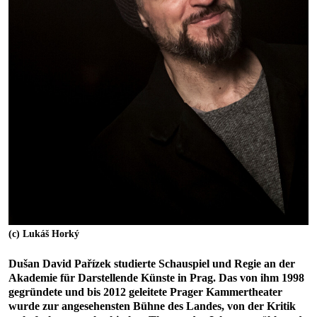
(c) Lukáš Horký
Dušan David Pařízek studierte Schauspiel und Regie an der
Akademie für Darstellende Künste in Prag. Das von ihm 1998
gegründete und bis 2012 geleitete Prager Kammertheater
wurde zur angesehensten Bühne des Landes, von der Kritik