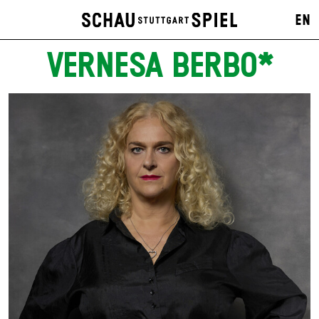
EN
VERNESA BERBO*