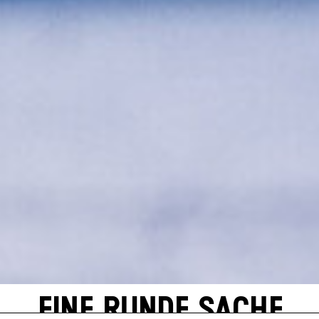
EINE RUNDE SACHE