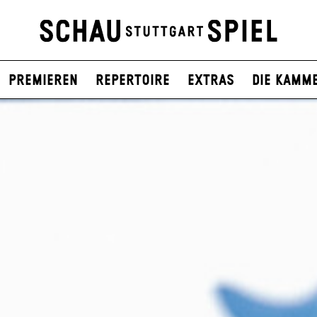
Premieren
Repertoire
Extras
Die Kamm