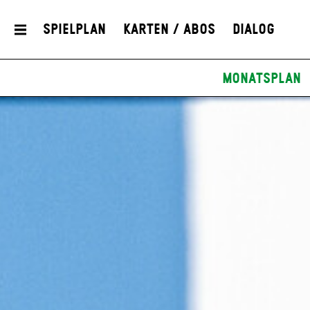
Spielplan
Karten / Abos
Dialog
Monatsplan