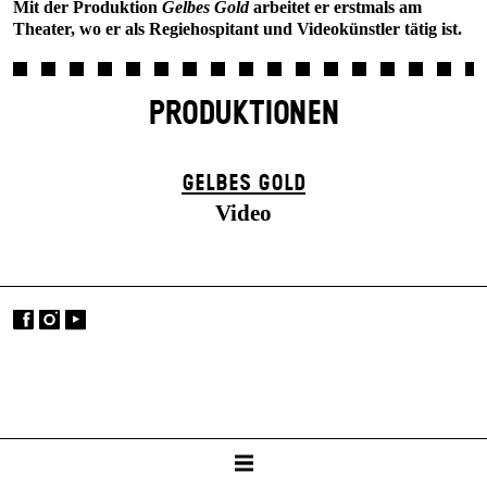
Mit der Produktion
Gelbes Gold
arbeitet er erstmals am
Theater, wo er als Regiehospitant und Videokünstler tätig ist.
PRODUKTIONEN
GELBES GOLD
Video