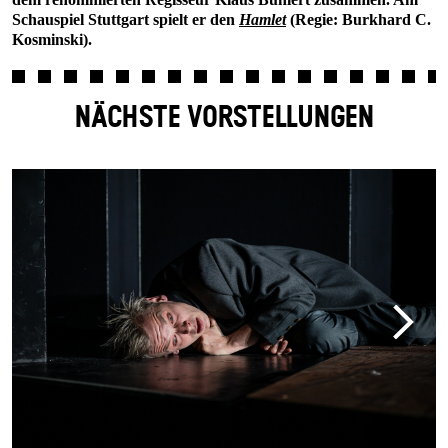
Schauspiel Stuttgart spielt er den
Hamlet
(Regie: Burkhard C.
Kosminski).
NÄCHSTE VORSTELLUNGEN