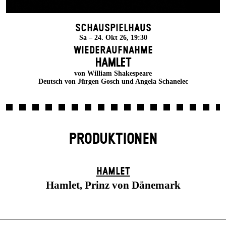
Schauspielhaus
Sa – 24. Okt 26, 19:30
Wiederaufnahme
HAMLET
von William Shakespeare
Deutsch von Jürgen Gosch und Angela Schanelec
PRODUKTIONEN
HAMLET
Hamlet, Prinz von Dänemark