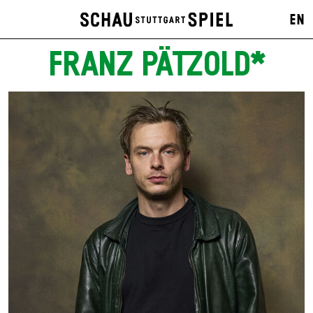
EN
FRANZ PÄTZOLD*