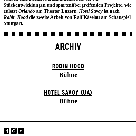
Stückentwicklungen und spartenübergreifenden Projekte, wie
zuletzt
Orlando
am Theater Luzern.
Hotel Savoy
ist nach
Robin Hood
die zweite Arbeit von Ralf Käselau am Schauspiel
Stuttgart.
ARCHIV
ROBIN HOOD
Bühne
HOTEL SAVOY (UA)
Bühne