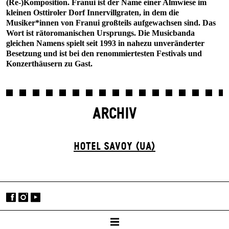
(Re-)Komposition. Franui ist der Name einer Almwiese im
kleinen Osttiroler Dorf Innervillgraten, in dem die
Musiker*innen von Franui großteils aufgewachsen sind. Das
Wort ist rätoromanischen Ursprungs. Die Musicbanda
gleichen Namens spielt seit 1993 in nahezu unveränderter
Besetzung und ist bei den renommiertesten Festivals und
Konzerthäusern zu Gast.
ARCHIV
HOTEL SAVOY (UA)