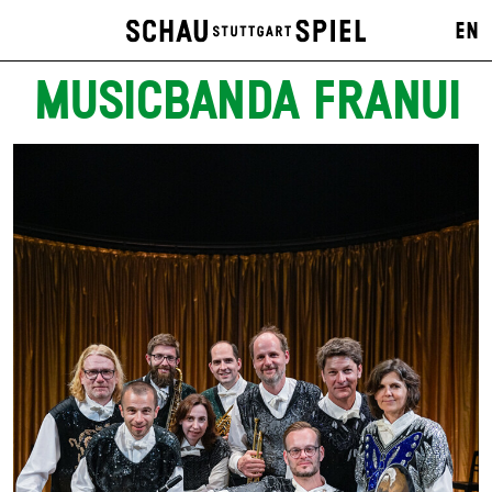
EN
MUSICBANDA FRANUI