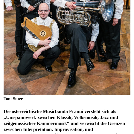
Toni Suter
Die österreichische
Musicbanda Franui
versteht sich als
„Umspannwerk zwischen Klassik, Volksmusik, Jazz und
zeitgenössischer Kammermusik“ und verwischt die Grenzen
zwischen Interpretation, Improvisation, und