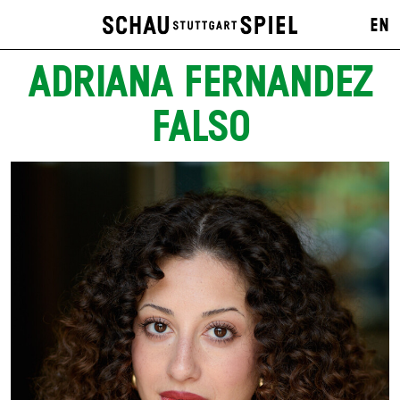
EN
ADRIANA FERNANDEZ
FALSO