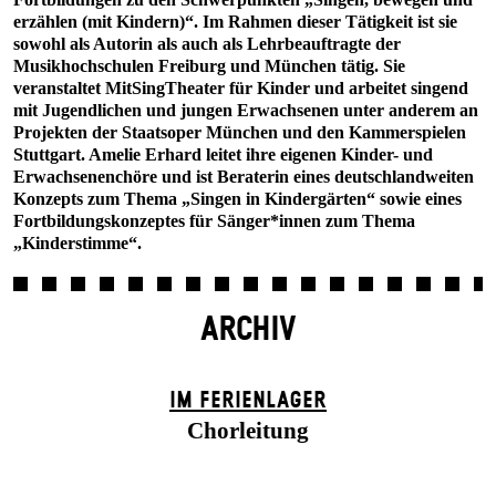
erzählen (mit Kindern)“. Im Rahmen dieser Tätigkeit ist sie
sowohl als Autorin als auch als Lehrbeauftragte der
Musikhochschulen Freiburg und München tätig. Sie
veranstaltet MitSingTheater für Kinder und arbeitet singend
mit Jugendlichen und jungen Erwachsenen unter anderem an
Projekten der Staatsoper München und den Kammerspielen
Stuttgart. Amelie Erhard leitet ihre eigenen Kinder- und
Erwachsenenchöre und ist Beraterin eines deutschlandweiten
Konzepts zum Thema „Singen in Kindergärten“ sowie eines
Fortbildungskonzeptes für Sänger*innen zum Thema
„Kinderstimme“.
ARCHIV
IM FERIEN­LAGER
Chorleitung