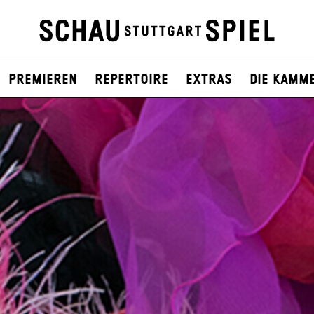
Premieren
Repertoire
Extras
Die Kamm