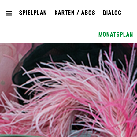
Spielplan
Karten / Abos
Dialog
Monatsplan