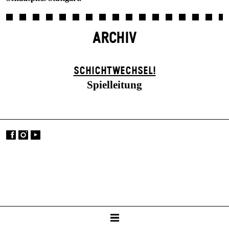
ARCHIV
SCHICHTWECHSEL!
Spielleitung