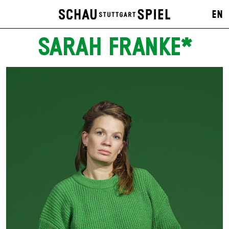
EN
SARAH FRANKE*