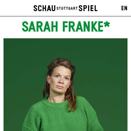
EN
SARAH FRANKE*