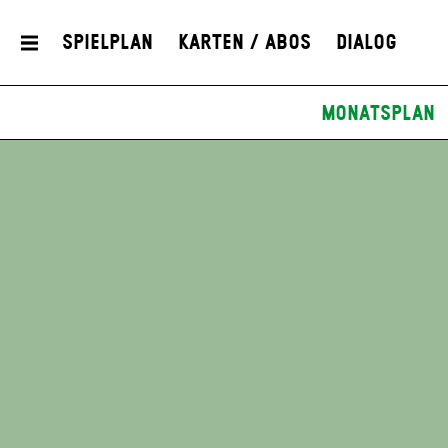
Spielplan
Karten / Abos
Dialog
Monatsplan