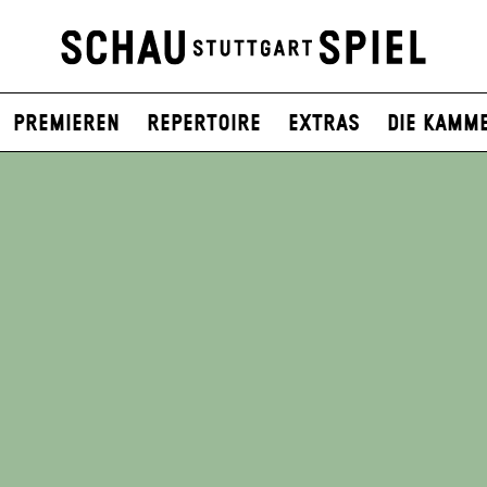
Premieren
Repertoire
Extras
Die Kamm