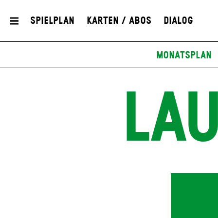
Spielplan
Karten / Abos
Dialog
Monatsplan
LAU