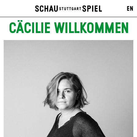
EN
CÄCILIE WILLKOMMEN