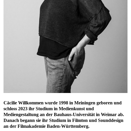
Cäcilie Willkommen wurde 1998 in Meiningen geboren und
schloss 2023 ihr Studium in Medienkunst und
Mediengestaltung an der Bauhaus-Universität in Weimar ab.
Danach begann sie ihr Studium in Filmton und Sounddesign
an der Filmakademie Baden-Württemberg.