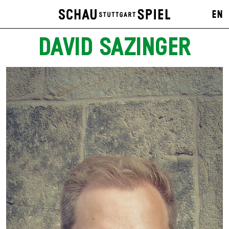
EN
DAVID SAZINGER