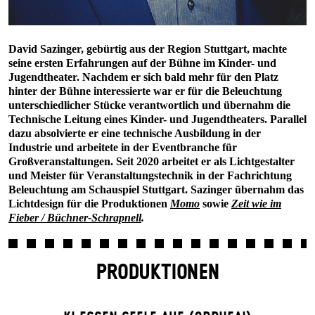
David Sazinger, gebürtig aus der Region Stuttgart, machte
seine ersten Erfahrungen auf der Bühne im Kinder- und
Jugendtheater. Nachdem er sich bald mehr für den Platz
hinter der Bühne interessierte war er für die Beleuchtung
unterschiedlicher Stücke verantwortlich und übernahm die
Technische Leitung eines Kinder- und Jugendtheaters. Parallel
dazu absolvierte er eine technische Ausbildung in der
Industrie und arbeitete in der Eventbranche für
Großveranstaltungen. Seit 2020 arbeitet er als Lichtgestalter
und Meister für Veranstaltungstechnik in der Fachrichtung
Beleuchtung am Schauspiel Stuttgart. Sazinger übernahm das
Lichtdesign für die Produktionen
Momo
sowie
Zeit wie im
Fieber / Büchner-Schrapnell
.
PRODUKTIONEN