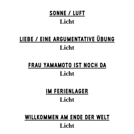
SONNE / LUFT
Licht
LIEBE / EINE ARGUMENTATIVE ÜBUNG
Licht
FRAU YAMAMOTO IST NOCH DA
Licht
IM FERIEN­LAGER
Licht
WILLKOMMEN AM ENDE DER WELT
Licht