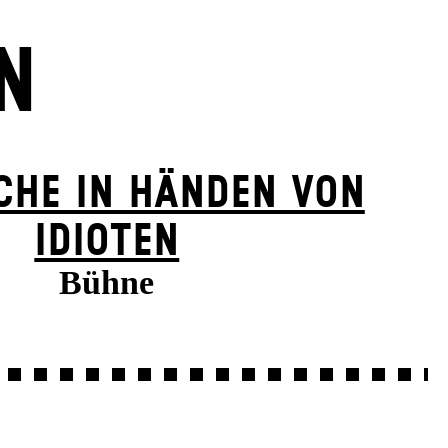
N
SCHE IN HÄNDEN VON
IDIOTEN
Bühne