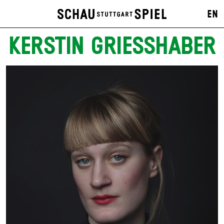
EN
KERSTIN GRIESSHABER