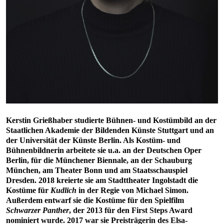
Kerstin Grießhaber studierte Bühnen- und Kostümbild an der
Staatlichen Akademie der Bildenden Künste Stuttgart und an
der Universität der Künste Berlin. Als Kostüm- und
Bühnenbildnerin arbeitete sie u.a. an der Deutschen Oper
Berlin, für die Münchener Biennale, an der Schauburg
München, am Theater Bonn und am Staatsschauspiel
Dresden. 2018 kreierte sie am Stadttheater Ingolstadt die
Kostüme für
Kudlich
in der Regie von Michael Simon.
Außerdem entwarf sie die Kostüme für den Spielfilm
Schwarzer Panther
, der 2013 für den First Steps Award
nominiert wurde. 2017 war sie Preisträgerin des Elsa-