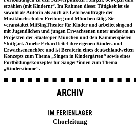
erzählen (mit Kindern)“. Im Rahmen dieser Tätigkeit ist sie
sowohl als Autorin als auch als Lehrbeauftragte der
Musikhochschulen Freiburg und München tätig. Sie
veranstaltet MitSingTheater für Kinder und arbeitet singend
mit Jugendlichen und jungen Erwachsenen unter anderem an
Projekten der Staatsoper München und den Kammerspielen
Stuttgart. Amelie Erhard leitet ihre eigenen Kinder- und
Erwachsenenchöre und ist Beraterin eines deutschlandweiten
Konzepts zum Thema „Singen in Kindergärten“ sowie eines
Fortbildungskonzeptes für Sänger*innen zum Thema
„Kinderstimme“.
ARCHIV
IM FERIEN­LAGER
Chorleitung