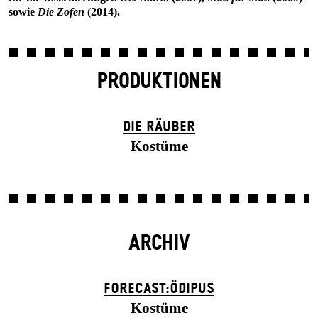
sowie
Die Zofen
(2014).
PRODUKTIONEN
DIE RÄUBER
Kostüme
ARCHIV
FORECAST:ÖDIPUS
Kostüme