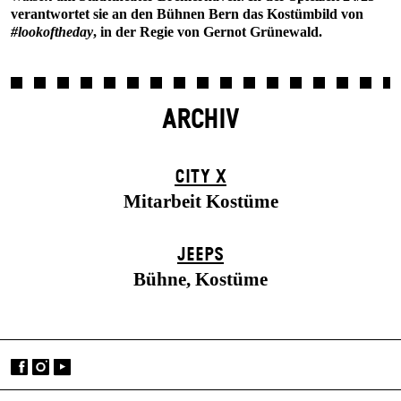
verantwortet sie an den Bühnen Bern das Kostümbild von
#lookoftheday
, in der Regie von Gernot Grünewald.
ARCHIV
CITY X
Mitarbeit Kostüme
JEEPS
Bühne, Kostüme