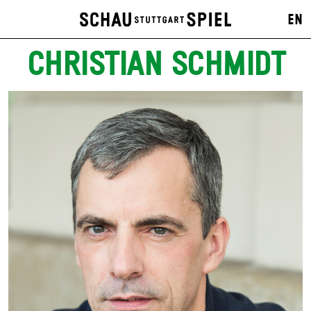
EN
CHRISTIAN SCHMIDT