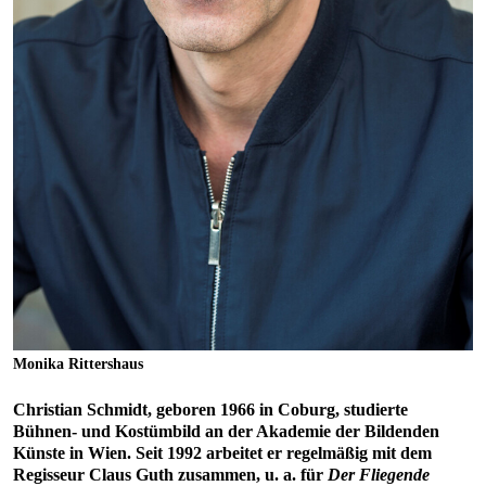
Monika Rittershaus
Christian Schmidt, geboren 1966 in Coburg, studierte
Bühnen- und Kostümbild an der Akademie der Bildenden
Künste in Wien. Seit 1992 arbeitet er regelmäßig mit dem
Regisseur Claus Guth zusammen, u. a. für
Der Fliegende