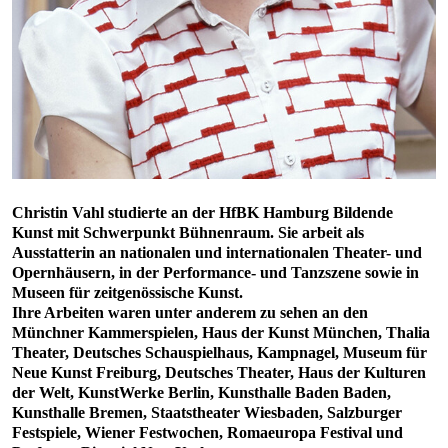
Christin Vahl studierte an der HfBK Hamburg Bildende
Kunst mit Schwerpunkt Bühnenraum. Sie arbeit als
Ausstatterin an nationalen und internationalen Theater- und
Opernhäusern, in der Performance- und Tanzszene sowie in
Museen für zeitgenössische Kunst.
Ihre Arbeiten waren unter anderem zu sehen an den
Münchner Kammerspielen, Haus der Kunst München, Thalia
Theater, Deutsches Schauspielhaus, Kampnagel, Museum für
Neue Kunst Freiburg, Deutsches Theater, Haus der Kulturen
der Welt, KunstWerke Berlin, Kunsthalle Baden Baden,
Kunsthalle Bremen, Staatstheater Wiesbaden, Salzburger
Festspiele, Wiener Festwochen, Romaeuropa Festival und