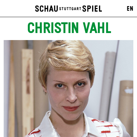
EN
CHRISTIN VAHL