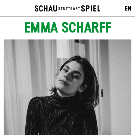
EN
EMMA SCHARFF