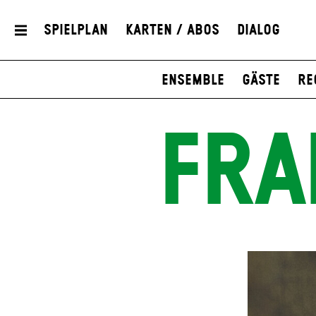
Spielplan
Karten / Abos
Dialog
Ensemble
Gäste
Re
FRA