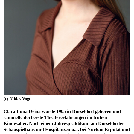
(c) Niklas Vogt
Clara Luna Deina wurde 1995 in Düsseldorf geboren und
sammelte dort erste Theatererfahrungen im frühen
Kindesalter. Nach einem Jahrespraktikum am Düsseldorfer
Schauspielhaus und Hospitanzen u.a. bei Nurkan Erpulat und