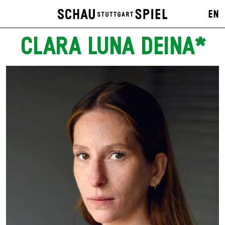
EN
CLARA LUNA DEINA*