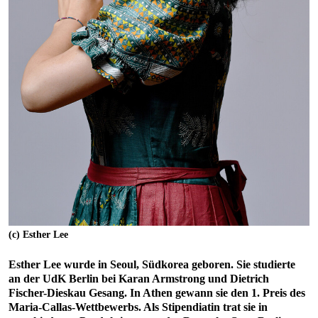
(c) Esther Lee
Esther Lee wurde in Seoul, Südkorea geboren. Sie studierte
an der UdK Berlin bei Karan Armstrong und Dietrich
Fischer-Dieskau Gesang. In Athen gewann sie den 1. Preis des
Maria-Callas-Wettbewerbs. Als Stipendiatin trat sie in