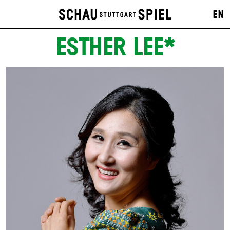
EN
ESTHER LEE*