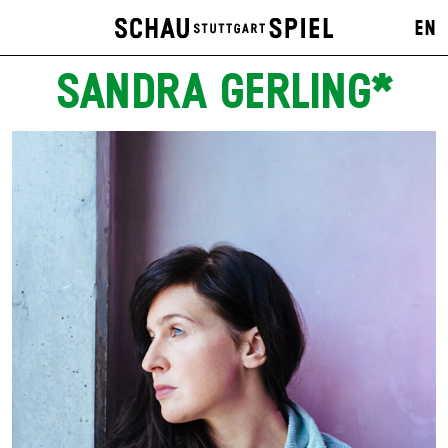
EN
SANDRA GERLING*