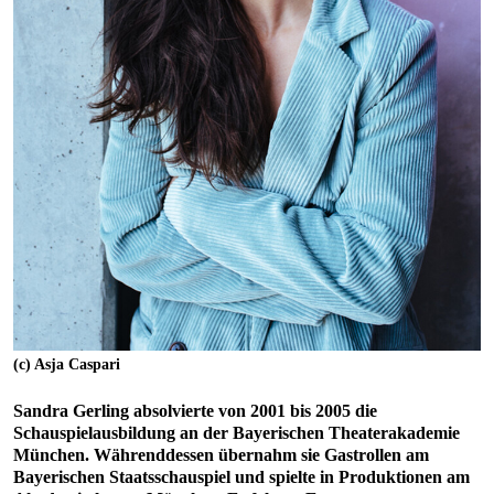
(c) Asja Caspari
Sandra Gerling absolvierte von 2001 bis 2005 die
Schauspielausbildung an der Bayerischen Theaterakademie
München. Währenddessen übernahm sie Gastrollen am
Bayerischen Staatsschauspiel und spielte in Produktionen am