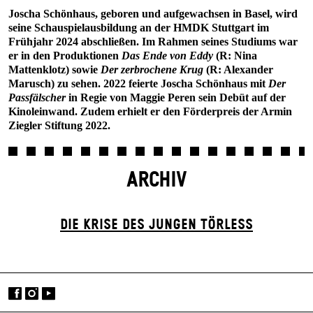
Joscha Schönhaus, geboren und aufgewachsen in Basel, wird
seine Schauspielausbildung an der HMDK Stuttgart im
Frühjahr 2024 abschließen. Im Rahmen seines Studiums war
er in den Produktionen
Das Ende von Eddy
(R: Nina
Mattenklotz) sowie
Der zerbrochene Krug
(R: Alexander
Marusch) zu sehen. 2022 feierte Joscha Schönhaus mit
Der
Passfälscher
in Regie von Maggie Peren sein Debüt auf der
Kinoleinwand. Zudem erhielt er den Förderpreis der Armin
Ziegler Stiftung 2022.
ARCHIV
DIE KRISE DES JUNGEN TÖRLESS