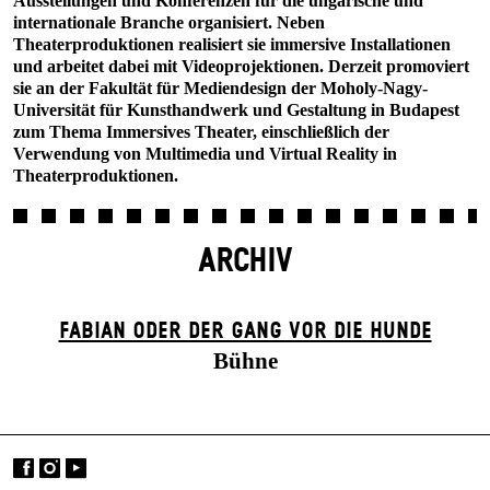
Ausstellungen und Konferenzen für die ungarische und
internationale Branche organisiert. Neben
Theaterproduktionen realisiert sie immersive Installationen
und arbeitet dabei mit Videoprojektionen. Derzeit promoviert
sie an der Fakultät für Mediendesign der Moholy-Nagy-
Universität für Kunsthandwerk und Gestaltung in Budapest
zum Thema Immersives Theater, einschließlich der
Verwendung von Multimedia und Virtual Reality in
Theaterproduktionen.
ARCHIV
FABIAN ODER DER GANG VOR DIE HUNDE
Bühne