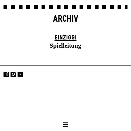
ARCHIV
EINZIGGI
Spielleitung