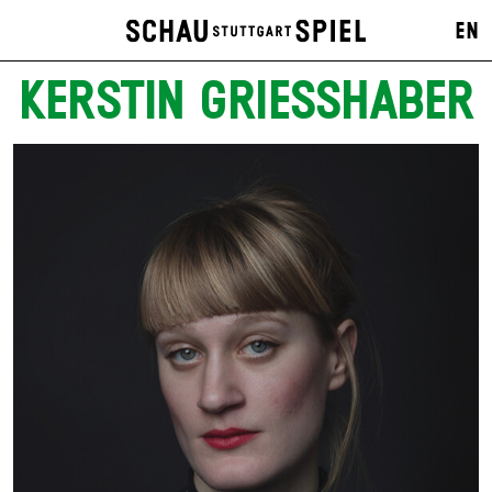
EN
KERSTIN GRIESSHABER