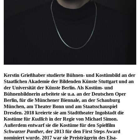
Kerstin Grießhaber studierte Bühnen- und Kostümbild an der
Staatlichen Akademie der Bildenden Künste Stuttgart und an
der Universität der Künste Berlin. Als Kostüm- und
Bühnenbildnerin arbeitete sie u.a. an der Deutschen Oper
Berlin, für die Münchener Biennale, an der Schauburg
München, am Theater Bonn und am Staatsschauspiel
Dresden. 2018 kreierte sie am Stadttheater Ingolstadt die
Kostüme für
Kudlich
in der Regie von Michael Simon.
Außerdem entwarf sie die Kostüme für den Spielfilm
Schwarzer Panther
, der 2013 für den First Steps Award
nominiert wurde. 2017 war sie Preisträgerin des Elsa-