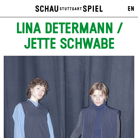
EN
LINA DETERMANN /
JETTE SCHWABE