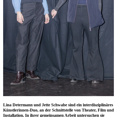
Lina Determann und Jette Schwabe sind ein interdisziplinäres
Künstlerinnen-Duo, an der Schnittstelle von Theater, Film und
Installation. In ihrer gemeinsamen Arbeit untersuchen sie